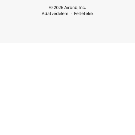
© 2026 Airbnb, Inc.
Adatvédelem
Feltételek