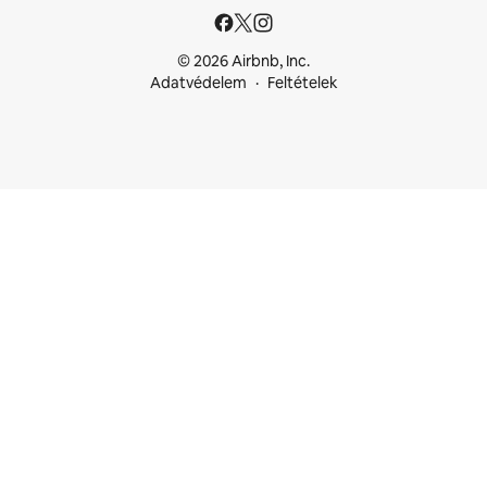
© 2026 Airbnb, Inc.
Adatvédelem
Feltételek