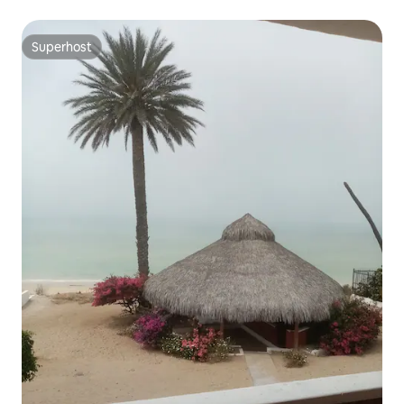
Superhost
Superhost