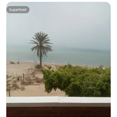
Superhost
Superhost