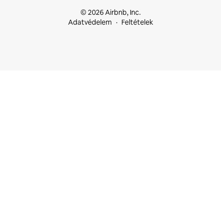
© 2026 Airbnb, Inc.
Adatvédelem
Feltételek