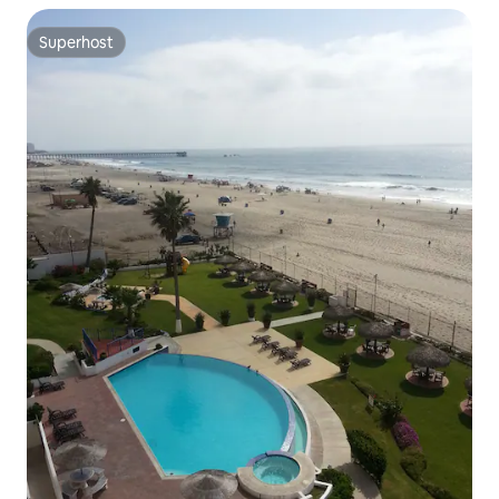
Superhost
Superhost