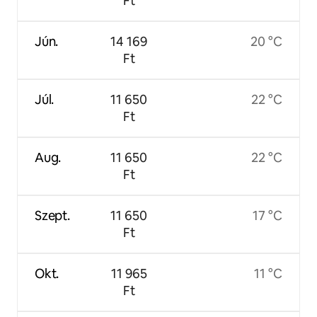
Ft
Jún.
14 169
20 °C
Ft
Júl.
11 650
22 °C
Ft
Aug.
11 650
22 °C
Ft
Szept.
11 650
17 °C
Ft
Okt.
11 965
11 °C
Ft