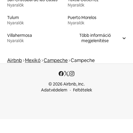
Nyaralók
Nyaralók
Tulum
Puerto Morelos
Nyaralók
Nyaralók
Villahermosa
Több információ
Nyaralók
megjelenítése
Airbnb
Mexikó
Campeche
Campeche
© 2026 Airbnb, Inc.
Adatvédelem
Feltételek