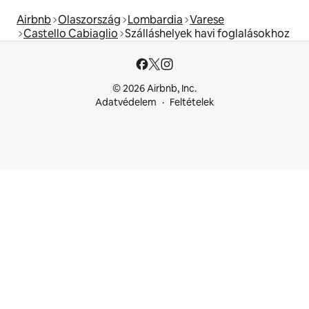
Airbnb
Olaszország
Lombardia
Varese
Castello Cabiaglio
Szálláshelyek havi foglalásokhoz
© 2026 Airbnb, Inc.
Adatvédelem
Feltételek