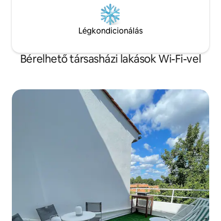
Légkondicionálás
Bérelhető társasházi lakások Wi-Fi-vel