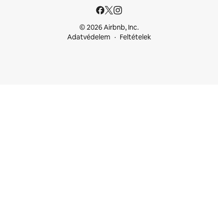
© 2026 Airbnb, Inc.
Adatvédelem
Feltételek