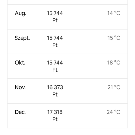
Aug.
15 744
14 °C
Ft
Szept.
15 744
15 °C
Ft
Okt.
15 744
18 °C
Ft
Nov.
16 373
21 °C
Ft
Dec.
17 318
24 °C
Ft