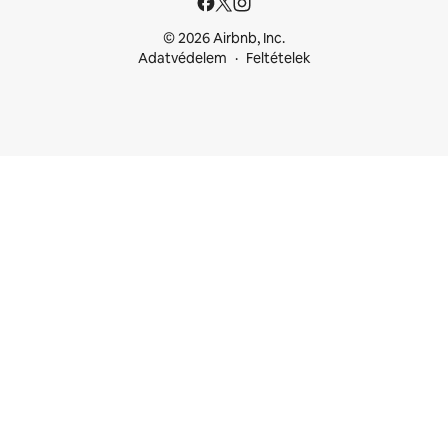
© 2026 Airbnb, Inc.
Adatvédelem
Feltételek