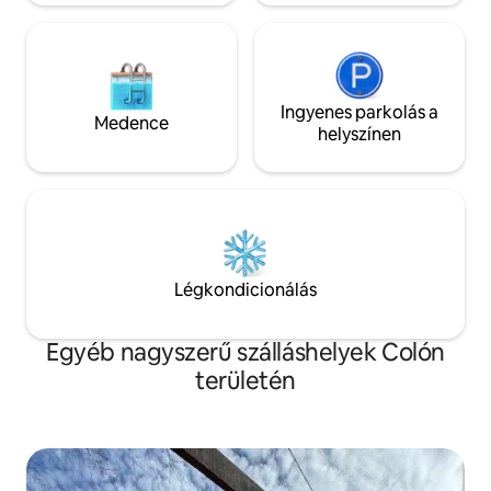
Ingyenes parkolás a
Medence
helyszínen
Légkondicionálás
Egyéb nagyszerű szálláshelyek Colón
területén