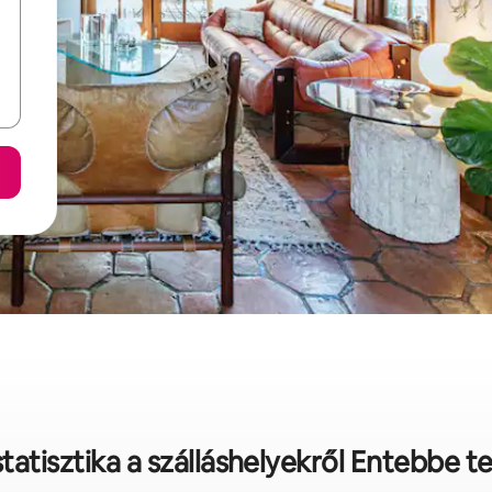
tatisztika a szálláshelyekről Entebbe t