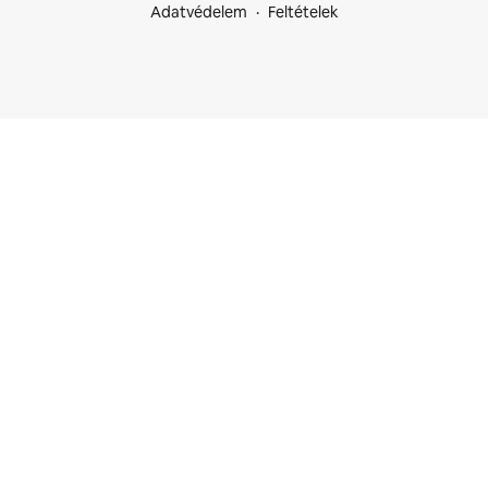
Adatvédelem
Feltételek