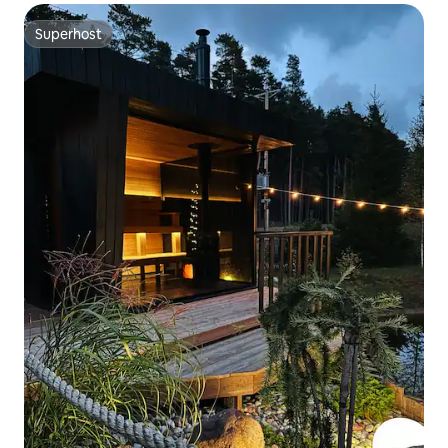
Superhost
Superhost