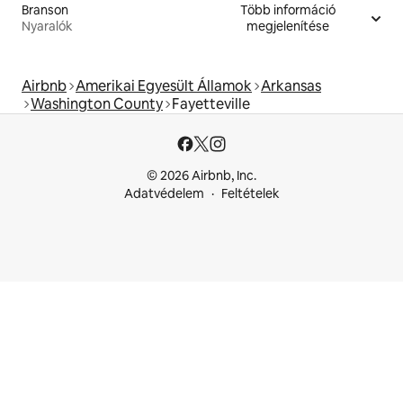
Branson
Több információ
Nyaralók
megjelenítése
Airbnb
Amerikai Egyesült Államok
Arkansas
Washington County
Fayetteville
© 2026 Airbnb, Inc.
Adatvédelem
Feltételek