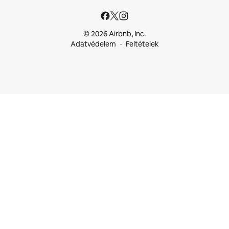
© 2026 Airbnb, Inc.
Adatvédelem
Feltételek