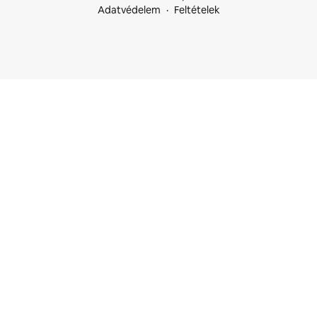
Adatvédelem
Feltételek