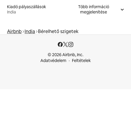
Kiadó pályaszállások
Több információ
India
megjelenítése
Airbnb
India
Bérelhető szigetek
© 2026 Airbnb, Inc.
Adatvédelem
Feltételek