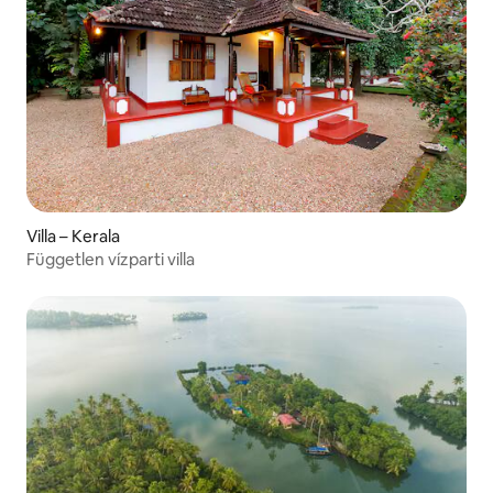
Villa – Kerala
Független vízparti villa