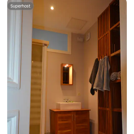
Superhost
Superhost