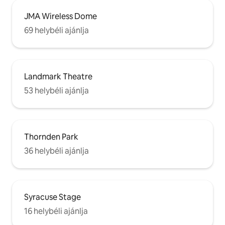
JMA Wireless Dome
69 helybéli ajánlja
Landmark Theatre
53 helybéli ajánlja
Thornden Park
36 helybéli ajánlja
Syracuse Stage
16 helybéli ajánlja