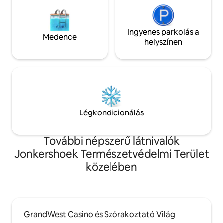
Ingyenes parkolás a
Medence
helyszínen
Légkondicionálás
További népszerű látnivalók
Jonkershoek Természetvédelmi Terület
közelében
GrandWest Casino és Szórakoztató Világ