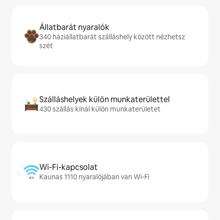
Állatbarát nyaralók
340 háziállatbarát szálláshely között nézhetsz
szét
Szálláshelyek külön munkaterülettel
430 szállás kínál külön munkaterületet
Wi-Fi-kapcsolat
Kaunas 1110 nyaralójában van Wi-Fi