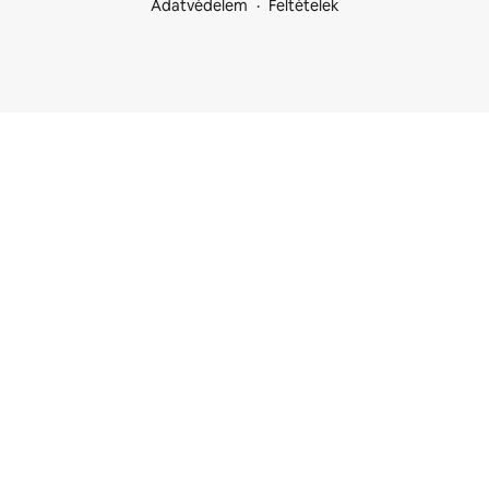
Adatvédelem
Feltételek