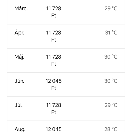
Márc.
11 728
29 °C
Ft
Ápr.
11 728
31 °C
Ft
Máj.
11 728
30 °C
Ft
Jún.
12 045
30 °C
Ft
Júl.
11 728
29 °C
Ft
Aug.
12 045
28 °C