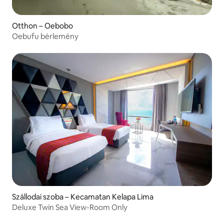
Otthon – Oebobo
Oebufu bérlemény
Szállodai szoba – Kecamatan Kelapa Lima
Deluxe Twin Sea View-Room Only