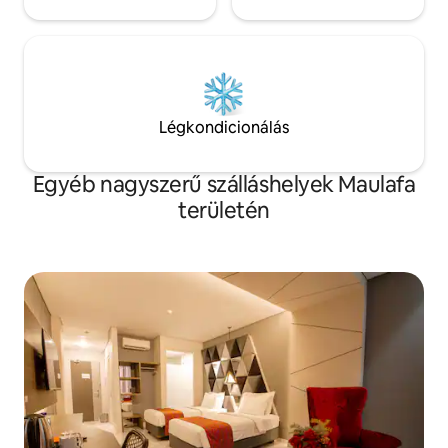
Légkondicionálás
Egyéb nagyszerű szálláshelyek Maulafa
területén