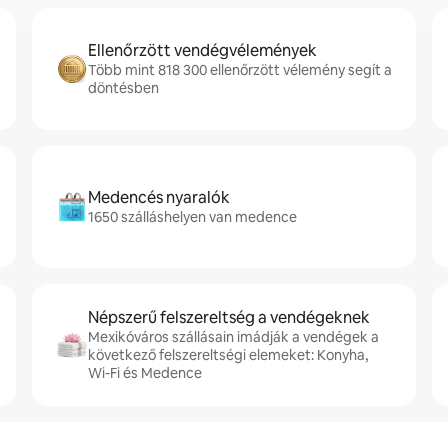
Ellenőrzött vendégvélemények
Több mint 818 300 ellenőrzött vélemény segít a
döntésben
Medencés nyaralók
1650 szálláshelyen van medence
Népszerű felszereltség a vendégeknek
Mexikóváros szállásain imádják a vendégek a
következő felszereltségi elemeket: Konyha,
Wi-Fi és Medence