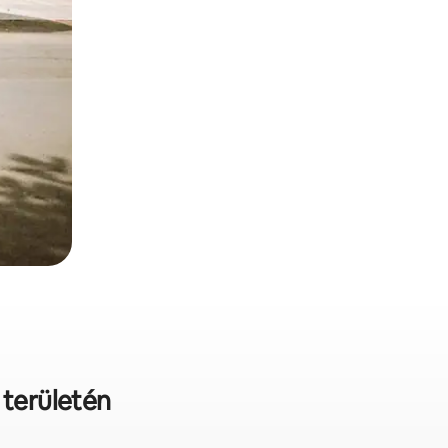
 területén