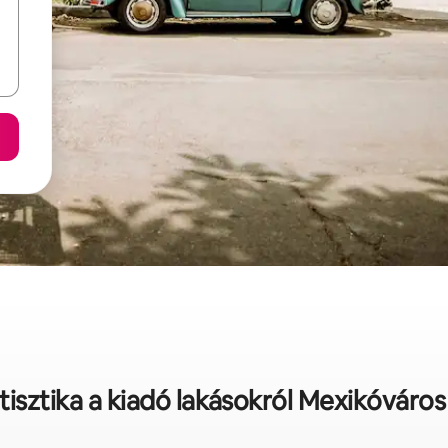
tisztika a kiadó lakásokról Mexikóváros