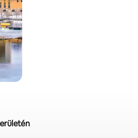
területén