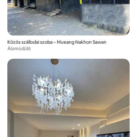
Közös szállodai szoba – Mueang Nakhon Sawan
Álomüdülő