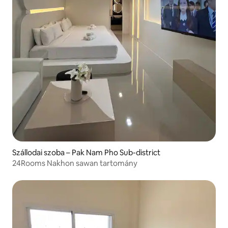
Szállodai szoba – Pak Nam Pho Sub-district
24Rooms Nakhon sawan tartomány