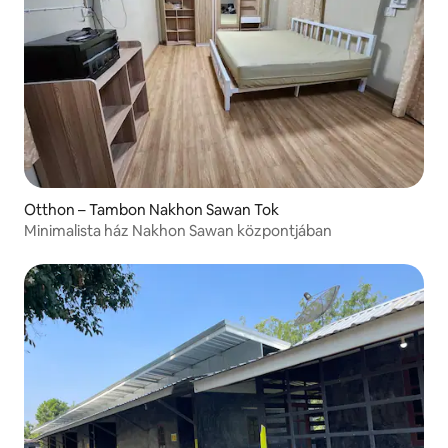
Otthon – Tambon Nakhon Sawan Tok
Minimalista ház Nakhon Sawan központjában​