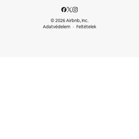
© 2026 Airbnb, Inc.
Adatvédelem
Feltételek