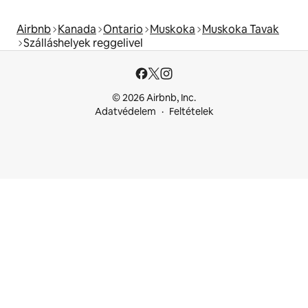
Airbnb
Kanada
Ontario
Muskoka
Muskoka Tavak
Szálláshelyek reggelivel
© 2026 Airbnb, Inc.
Adatvédelem
Feltételek