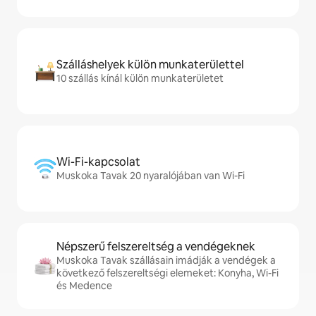
Szálláshelyek külön munkaterülettel
10 szállás kínál külön munkaterületet
Wi-Fi-kapcsolat
Muskoka Tavak 20 nyaralójában van Wi-Fi
Népszerű felszereltség a vendégeknek
Muskoka Tavak szállásain imádják a vendégek a
következő felszereltségi elemeket: Konyha, Wi-Fi
és Medence