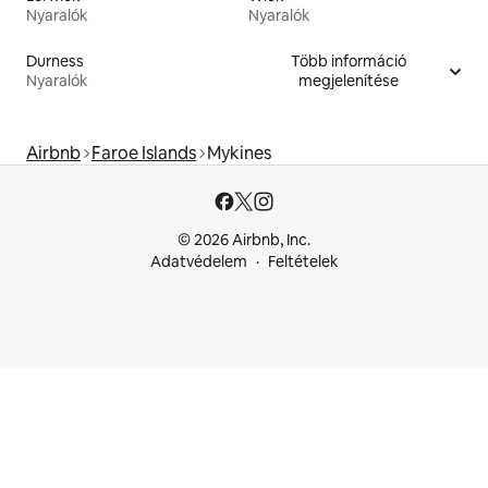
Nyaralók
Nyaralók
Durness
Több információ
Nyaralók
megjelenítése
Airbnb
Faroe Islands
Mykines
© 2026 Airbnb, Inc.
Adatvédelem
Feltételek