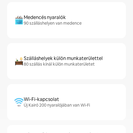
Medencés nyaralók
90 szálláshelyen van medence
Szálláshelyek külön munkaterülettel
80 szállás kínál külön munkaterületet
Wi-Fi-kapcsolat
Új Kairó 200 nyaralójában van Wi-Fi