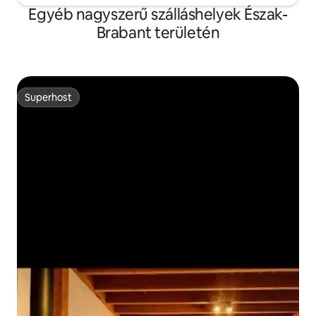
Egyéb nagyszerű szálláshelyek Észak-
Brabant területén
Superhost
Superhost