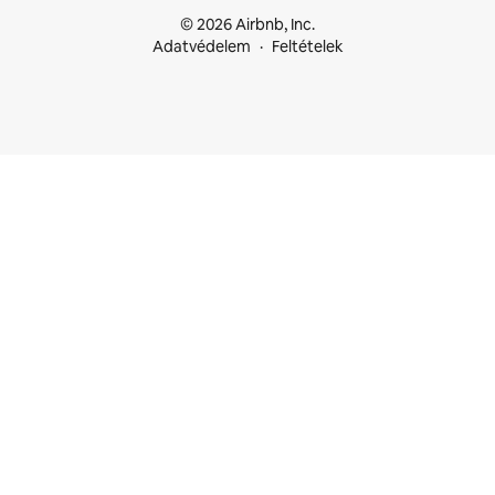
© 2026 Airbnb, Inc.
Adatvédelem
Feltételek