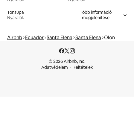
Tonsupa
Több információ
Nyaralók
megjelenítése
Airbnb
Ecuador
Santa Elena
Santa Elena
Olon
© 2026 Airbnb, Inc.
Adatvédelem
Feltételek