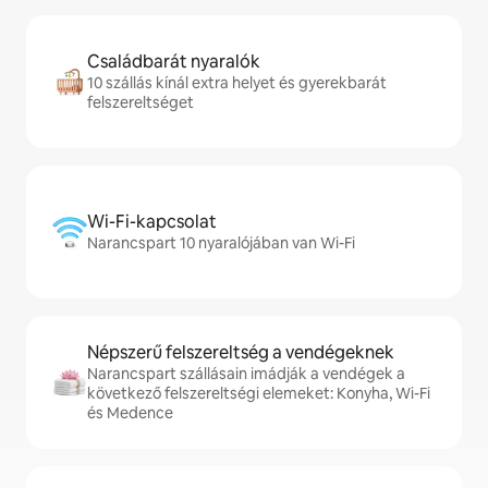
Családbarát nyaralók
10 szállás kínál extra helyet és gyerekbarát
felszereltséget
Wi-Fi-kapcsolat
Narancspart 10 nyaralójában van Wi-Fi
Népszerű felszereltség a vendégeknek
Narancspart szállásain imádják a vendégek a
következő felszereltségi elemeket: Konyha, Wi-Fi
és Medence