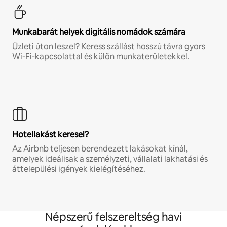
Munkabarát helyek digitális nomádok számára
Üzleti úton leszel? Keress szállást hosszú távra gyors
Wi-Fi-kapcsolattal és külön munkaterületekkel.
Hotellakást keresel?
Az Airbnb teljesen berendezett lakásokat kínál,
amelyek ideálisak a személyzeti, vállalati lakhatási és
áttelepülési igények kielégítéséhez.
Népszerű felszereltség havi