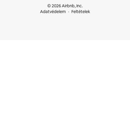
© 2026 Airbnb, Inc.
Adatvédelem
Feltételek