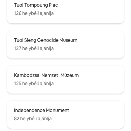
Tuol Tompoung Piac
126 helybéli ajánlja
Tuol Sleng Genocide Museum
127 helybéli ajánlja
Kambodzsai Nemzeti Múzeum
125 helybéli ajánlja
Independence Monument
82 helybéli ajánlja