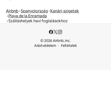
Airbnb
Spanyolország
Kanári-szigetek
Playa de la Enramada
Szálláshelyek havi foglalásokhoz
© 2026 Airbnb, Inc.
Adatvédelem
Feltételek