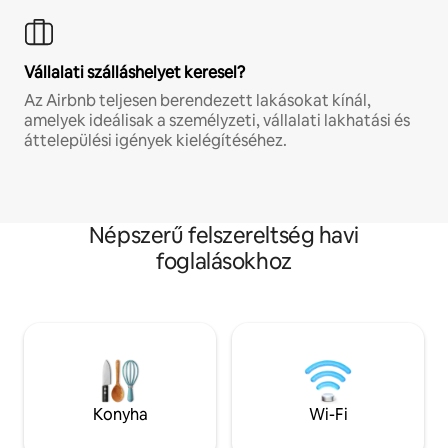
Vállalati szálláshelyet keresel?
Az Airbnb teljesen berendezett lakásokat kínál,
amelyek ideálisak a személyzeti, vállalati lakhatási és
áttelepülési igények kielégítéséhez.
Népszerű felszereltség havi
foglalásokhoz
Konyha
Wi-Fi