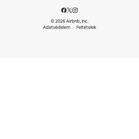
© 2026 Airbnb, Inc.
Adatvédelem
Feltételek