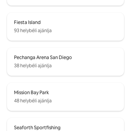
Fiesta Island
93 helybéli ajánlja
Pechanga Arena San Diego
38 helybéli ajánlja
Mission Bay Park
48 helybéli ajánlja
Seaforth Sportfishing