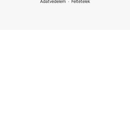
Adatvédelem
Feltételek