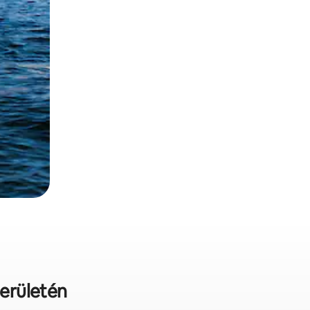
területén