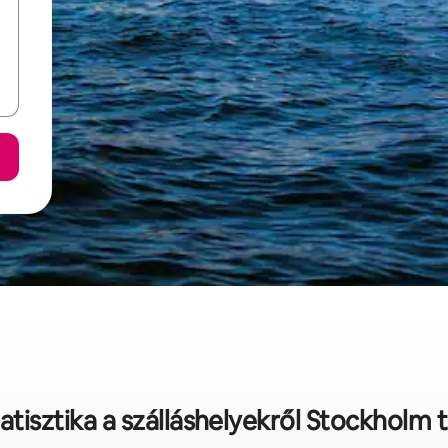
atisztika a szálláshelyekről Stockholm 