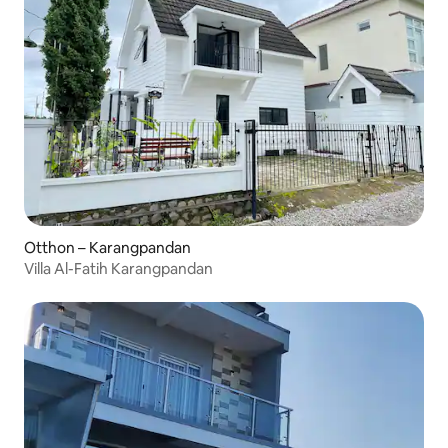
Otthon – Karangpandan
Villa Al-Fatih Karangpandan