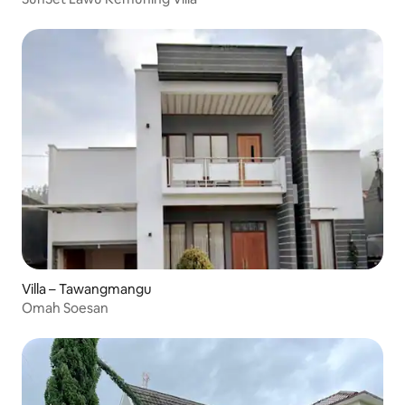
Villa – Tawangmangu
Omah Soesan