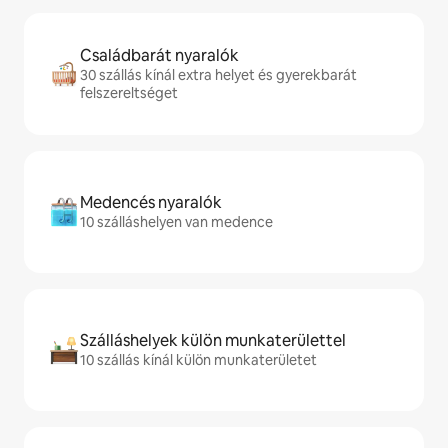
Családbarát nyaralók
30 szállás kínál extra helyet és gyerekbarát
felszereltséget
Medencés nyaralók
10 szálláshelyen van medence
Szálláshelyek külön munkaterülettel
10 szállás kínál külön munkaterületet