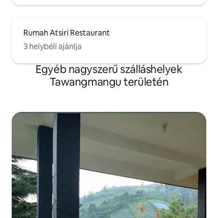
Rumah Atsiri Restaurant
3 helybéli ajánlja
Egyéb nagyszerű szálláshelyek
Tawangmangu területén