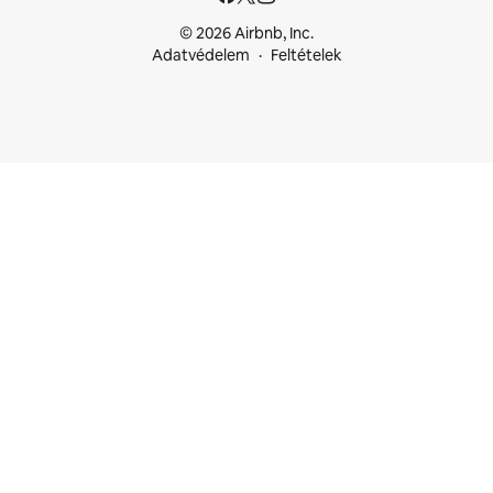
© 2026 Airbnb, Inc.
Adatvédelem
Feltételek