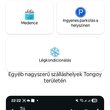
Ingyenes parkolás a
Medence
helyszínen
Légkondicionálás
Egyéb nagyszerű szálláshelyek Tongoy
területén