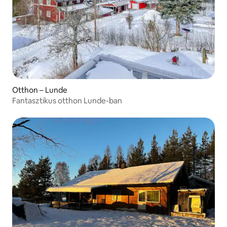
Otthon – Lunde
Fantasztikus otthon Lunde-ban