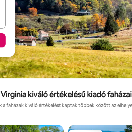
Virginia kiváló értékelésű kiadó faházai
 a faházak kiváló értékelést kaptak többek között az elhelye