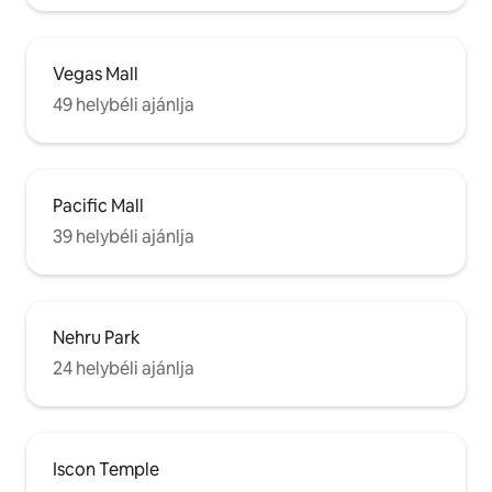
Vegas Mall
49 helybéli ajánlja
Pacific Mall
39 helybéli ajánlja
Nehru Park
24 helybéli ajánlja
Iscon Temple