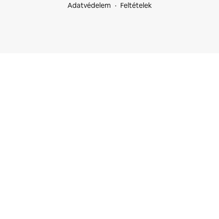
Adatvédelem
Feltételek