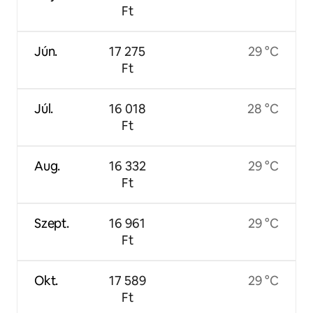
Ft
Jún.
17 275
29 °C
Ft
Júl.
16 018
28 °C
Ft
Aug.
16 332
29 °C
Ft
Szept.
16 961
29 °C
Ft
Okt.
17 589
29 °C
Ft