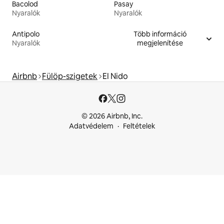
Bacolod
Pasay
Nyaralók
Nyaralók
Antipolo
Több információ
Nyaralók
megjelenítése
Airbnb
Fülöp-szigetek
El Nido
© 2026 Airbnb, Inc.
Adatvédelem
Feltételek