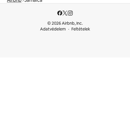
Airbnb
Jamaica
© 2026 Airbnb, Inc.
Adatvédelem
Feltételek