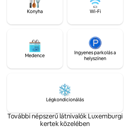
Konyha
Wi-Fi
Ingyenes parkolás a
Medence
helyszínen
Légkondicionálás
További népszerű látnivalók Luxemburgi
kertek közelében